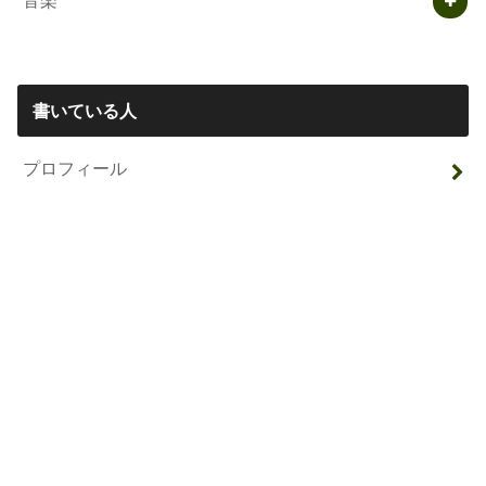
書いている人
プロフィール