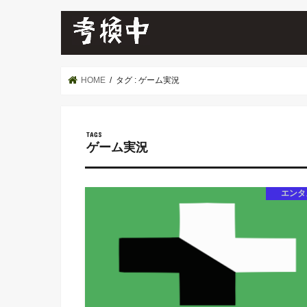
HOME
タグ : ゲーム実況
ゲーム実況
エンタ