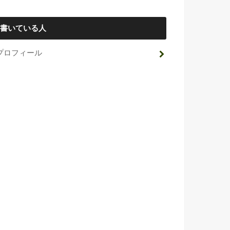
書いている人
プロフィール