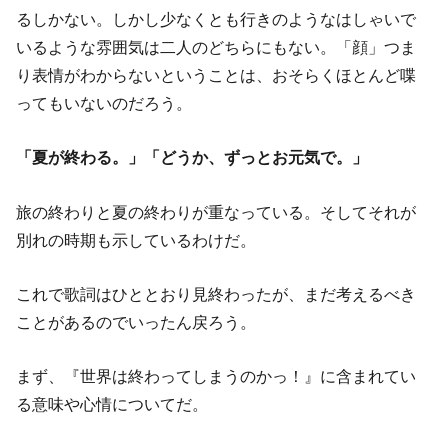
るしかない。しかし少なくとも行きのようなはしゃいで
いるような雰囲気は二人のどちらにもない。「顔」つま
り表情がわからないということは、おそらくほとんど喋
ってもいないのだろう。
「夏が終わる。」「どうか、ずっとお元気で。」
旅の終わりと夏の終わりが重なっている。そしてそれが
別れの時期も示しているわけだ。
これで歌詞はひととおり見終わったが、まだ考えるべき
ことがあるのでいったん戻ろう。
まず、『世界は終わってしまうのかっ！』に含まれてい
る意味や心情についてだ。