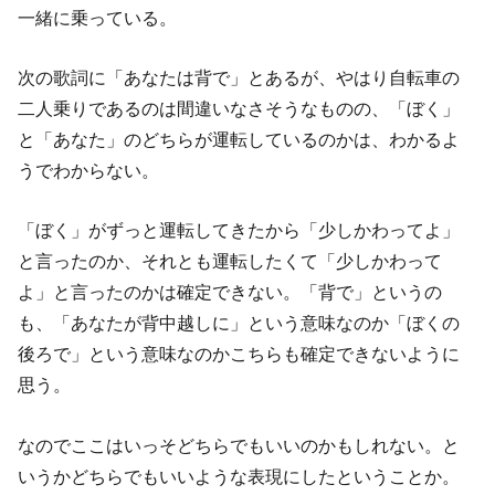
一緒に乗っている。
次の歌詞に「あなたは背で」とあるが、やはり自転車の
二人乗りであるのは間違いなさそうなものの、「ぼく」
と「あなた」のどちらが運転しているのかは、わかるよ
うでわからない。
「ぼく」がずっと運転してきたから「少しかわってよ」
と言ったのか、それとも運転したくて「少しかわって
よ」と言ったのかは確定できない。「背で」というの
も、「あなたが背中越しに」という意味なのか「ぼくの
後ろで」という意味なのかこちらも確定できないように
思う。
なのでここはいっそどちらでもいいのかもしれない。と
いうかどちらでもいいような表現にしたということか。