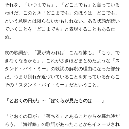
それを、「いつまでも」、「どこまでも」と言っている
わけだ。このとき「どこまでも」のほうは「どこでも」
という意味とは限らないかもしれない。ある状態が続い
ていくことを「どこまでも」と表現することもあるた
め。
次の歌詞が、「夏が終われば こんな旅も」「もう、で
きなくなるから」。これがさきほどまとめたような「ス
タンド・バイ・ミー」の歌詞の解釈の理由になった部分
だ。つまり別れが近づいていることを知っているからこ
その「スタンド・バイ・ミー」だということ。
「とおくの日が」～「ぼくらが見たものは――」
「とおくの日が」「落ちる」とあることから夕暮れ時だ
ろう。「海岸線」の歌詞があったことからイメージされ