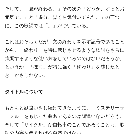
そして、「夏が終わる。」その次の「どうか、ずっとお
元気で。」と「多分、ぼくら気付いてんだ。」の三つ
に、この歌詞では「。」がついている。
これはおそらくだが、文の終わりを示す記号であること
から、「終わり」を特に感じさせるような歌詞をさらに
強調するような使い方をしているのではないだろうか。
というか、「ぼく」が特に強く「終わり」を感じたと
き、かもしれない。
タイトルについて
もともと勘違いをし続けてきたように、「ミステリーサ
ークル」をもじった曲名であるのは間違いないだろう。
そして「サイクル」が自転車のことであろうことも、歌
詞の内容を考えれば不自然ではない。