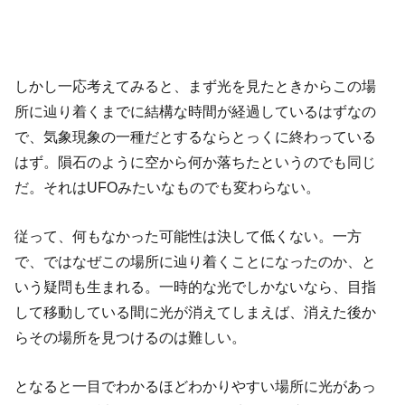
しかし一応考えてみると、まず光を見たときからこの場
所に辿り着くまでに結構な時間が経過しているはずなの
で、気象現象の一種だとするならとっくに終わっている
はず。隕石のように空から何か落ちたというのでも同じ
だ。それはUFOみたいなものでも変わらない。
従って、何もなかった可能性は決して低くない。一方
で、ではなぜこの場所に辿り着くことになったのか、と
いう疑問も生まれる。一時的な光でしかないなら、目指
して移動している間に光が消えてしまえば、消えた後か
らその場所を見つけるのは難しい。
となると一目でわかるほどわかりやすい場所に光があっ