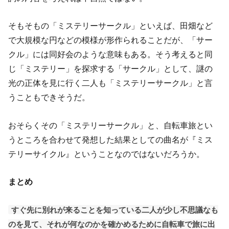
そもそもの「ミステリーサークル」といえば、田畑など
で大規模な円などの模様が形作られることだが、「サー
クル」には同好会のような意味もある。そう考えると同
じ「ミステリー」を探求する「サークル」として、謎の
光の正体を見に行く二人も「ミステリーサークル」と言
うこともできそうだ。
おそらくその「ミステリーサークル」と、自転車旅とい
うところを合わせて発想した結果としての曲名が『ミス
テリーサイクル』ということなのではないだろうか。
まとめ
すぐ先に別れが来ることを知っている二人が少し不思議なも
のを見て、それが何なのかを確かめるために自転車で旅に出