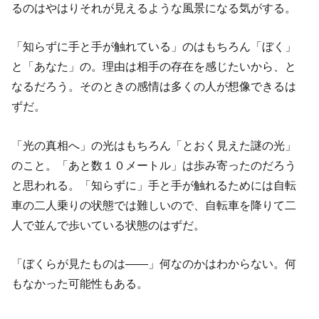
るのはやはりそれが見えるような風景になる気がする。
「知らずに手と手が触れている」のはもちろん「ぼく」
と「あなた」の。理由は相手の存在を感じたいから、と
なるだろう。そのときの感情は多くの人が想像できるは
ずだ。
「光の真相へ」の光はもちろん「とおく見えた謎の光」
のこと。「あと数１０メートル」は歩み寄ったのだろう
と思われる。「知らずに」手と手が触れるためには自転
車の二人乗りの状態では難しいので、自転車を降りて二
人で並んで歩いている状態のはずだ。
「ぼくらが見たものは――」何なのかはわからない。何
もなかった可能性もある。