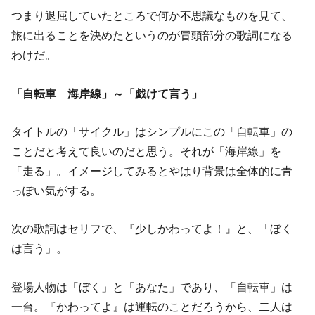
つまり退屈していたところで何か不思議なものを見て、
旅に出ることを決めたというのが冒頭部分の歌詞になる
わけだ。
「自転車 海岸線」～「戯けて言う」
タイトルの「サイクル」はシンプルにこの「自転車」の
ことだと考えて良いのだと思う。それが「海岸線」を
「走る」。イメージしてみるとやはり背景は全体的に青
っぽい気がする。
次の歌詞はセリフで、『少しかわってよ！』と、「ぼく
は言う」。
登場人物は「ぼく」と「あなた」であり、「自転車」は
一台。『かわってよ』は運転のことだろうから、二人は