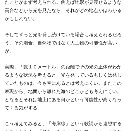
たことがまず考えられる。例えば地形が見渡せるような
高台などから光を見たなら、それがどの地点かはわかる
かもしれない。
そしてずっと光を発し続けている場合も考えられるだろ
う。その場合、自然物ではなく人工物の可能性が高い
が。
実際、「数１０メートル」の距離でその光の正体がわか
るような状況を考えると、光を発しているもしくは発し
ていたものは、今も空にあるとは考えにくい。またこの
表現から、地面から離れた海のどこかとも考えにくい。
となるとそれは地上にある何かという可能性が高くなっ
てくる気がする。
こう考えてみると、「海岸線」という歌詞から連想する