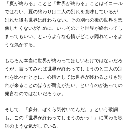
「夏が終わる」ことと「世界が終わる」ことはイコール
ではない。夏の終わりは二人の別れを意味しているが、
別れた後も世界は終わらない。その別れの後の世界を想
像したくないがために、いっそのこと世界が終わってし
まってもいい、というような心情がどこか隠れているよ
うな気がする。
もちろん本当に世界が終わってほしいわけではないだろ
うが、言ってみれば世界が終わってしまうのと二人の別
れを比べたときに、心情としては世界が終わるよりも別
れが来ることのほうが耐えがたい、というのがあっての
発言なのではないだろうか。
そして、「多分、ぼくら気付いてんだ。」という歌詞
も、この『世界が終わってしまうのかっ！』に関わる歌
詞のような気がしている。