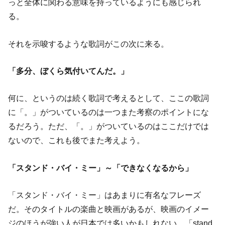
っと全体に関わる意味を持っているようにも感じられ
る。
それを示唆するような歌詞がこの次に来る。
「多分、ぼくら気付いてんだ。」
何に、というのは続く歌詞で考えるとして、ここの歌詞
に「。」がついているのは一つまた考察のポイントにな
るだろう。ただ、「。」がついているのはここだけでは
ないので、これも後でまた考えよう。
「スタンド・バイ・ミー」～「できなくなるから」
「スタンド・バイ・ミー」はあまりに有名なフレーズ
だ。そのタイトルの楽曲と映画があるが、映画のイメー
ジのほうが強い人が日本では多いかもしれない。「stand