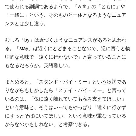
で使われる副詞であるようで、「with」の「ともに」や
「一緒に」という、そのものと一体となるようなニュア
ンスとは少し違う。
むしろ「by」は近づくようなニュアンスがあると思われ
る。「stay」は近くにとどまることなので、逆に言うと物
理的な意味で「遠くに行かないで」と言っていることに
もなるだろうか。英語難しい。
まとめると、「スタンド・バイ・ミー」という歌詞であ
りながらもしかしたら「ステイ・バイ・ミー」と言って
いるのは、「仮に遠く離れていても私を支えてほしい」
という意味と、そうはいってもやっぱり「遠くに行かず
にずっとそばにいてほしい」という意味が重なっている
からなのかもしれない、と考察できる。