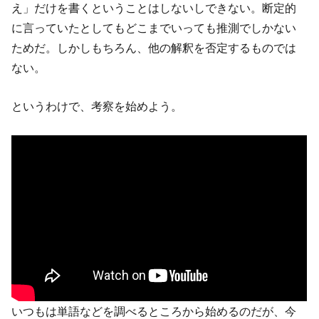
え」だけを書くということはしないしできない。断定的
に言っていたとしてもどこまでいっても推測でしかない
ためだ。しかしもちろん、他の解釈を否定するものでは
ない。
というわけで、考察を始めよう。
いつもは単語などを調べるところから始めるのだが、今