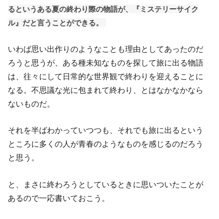
るというある夏の終わり際の物語が、『ミステリーサイク
ル』だと言うことができる。
いわば思い出作りのようなことも理由としてあったのだ
ろうと思うが、ある種未知なものを探して旅に出る物語
は、往々にして日常的な世界観で終わりを迎えることに
なる。不思議な光に包まれて終わり、とはなかなかなら
ないものだ。
それを半ばわかっていつつも、それでも旅に出るという
ところに多くの人が青春のようなものを感じるのだろう
と思う。
と、まさに終わろうとしているときに思いついたことが
あるので一応書いておこう。