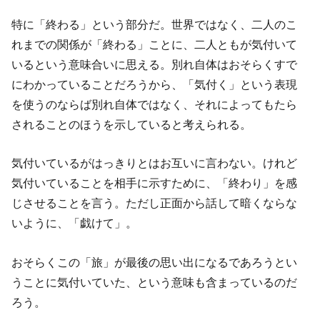
特に「終わる」という部分だ。世界ではなく、二人のこ
れまでの関係が「終わる」ことに、二人ともが気付いて
いるという意味合いに思える。別れ自体はおそらくすで
にわかっていることだろうから、「気付く」という表現
を使うのならば別れ自体ではなく、それによってもたら
されることのほうを示していると考えられる。
気付いているがはっきりとはお互いに言わない。けれど
気付いていることを相手に示すために、「終わり」を感
じさせることを言う。ただし正面から話して暗くならな
いように、「戯けて」。
おそらくこの「旅」が最後の思い出になるであろうとい
うことに気付いていた、という意味も含まっているのだ
ろう。