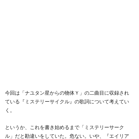
今回は「ナユタン星からの物体Ｙ」の二曲目に収録され
ている『ミステリーサイクル』の歌詞について考えてい
く。
というか、これを書き始めるまで「ミステリーサーク
ル」だと勘違いをしていた。危ない。いや、『エイリア