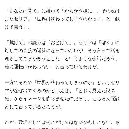
「あなたは背で」に続いて「からかう様に」。その次は
またセリフ。『世界は終わってしまうのかっ！』と「戯
けて言う」。
「戯けて」の読みは「おどけて」。セリフは「ぼく」に
対しての直接の返答になっていないが、そう言って話を
逸らしてごまかそうとした、というような会話だろう。
暗に運転はかわらない、と言っているわけだ。
一方でそれで『世界が終わってしまうのか』というセリ
フがなぜ出てくるのかといえば、「とおく見えた謎の
光」からイメージを膨らませたのだろう。もちろん冗談
として言っているだろうが。
ただ、歌詞としてはそれだけではないかもしれない。も