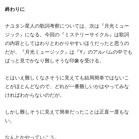
終わりに
ナユタン星人の歌詞考察については、次は『月光ミュー
ジック』になる。今回の『ミステリーサイクル』は歌詞
の内容としてはわりとわかりやすいほうだったと思うの
だが、『月光ミュージック』は『Y』のアルバムの中でも
ぱっと見でかなり難しそうな印象を受ける。
とはいえ難しくなさそうに見えても結局簡単ではないこ
とがほとんどなので、どれが一番難しいかはやってみな
ければわからないのだが。
しかし難しそうに見えて簡単だったことは正直一度もな
い。
なんとかやっていこう。